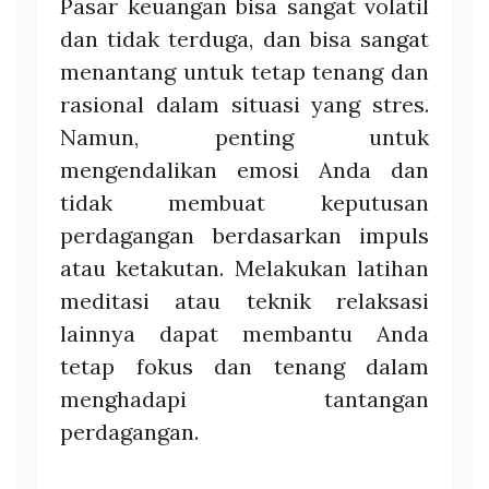
Pasar keuangan bisa sangat volatil
dan tidak terduga, dan bisa sangat
menantang untuk tetap tenang dan
rasional dalam situasi yang stres.
Namun, penting untuk
mengendalikan emosi Anda dan
tidak membuat keputusan
perdagangan berdasarkan impuls
atau ketakutan. Melakukan latihan
meditasi atau teknik relaksasi
lainnya dapat membantu Anda
tetap fokus dan tenang dalam
menghadapi tantangan
perdagangan.