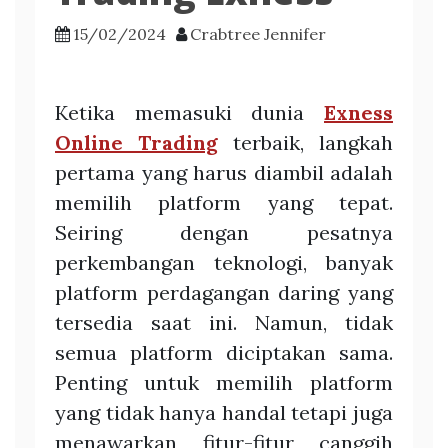
15/02/2024
Crabtree Jennifer
Ketika memasuki dunia
Exness
Online Trading
terbaik, langkah
pertama yang harus diambil adalah
memilih platform yang tepat.
Seiring dengan pesatnya
perkembangan teknologi, banyak
platform perdagangan daring yang
tersedia saat ini. Namun, tidak
semua platform diciptakan sama.
Penting untuk memilih platform
yang tidak hanya handal tetapi juga
menawarkan fitur-fitur canggih