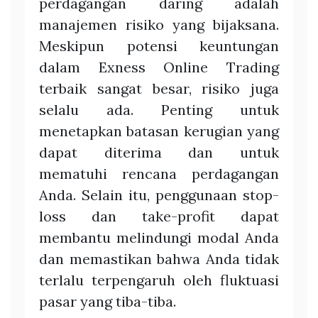
perdagangan daring adalah
manajemen risiko yang bijaksana.
Meskipun potensi keuntungan
dalam Exness Online Trading
terbaik sangat besar, risiko juga
selalu ada. Penting untuk
menetapkan batasan kerugian yang
dapat diterima dan untuk
mematuhi rencana perdagangan
Anda. Selain itu, penggunaan stop-
loss dan take-profit dapat
membantu melindungi modal Anda
dan memastikan bahwa Anda tidak
terlalu terpengaruh oleh fluktuasi
pasar yang tiba-tiba.