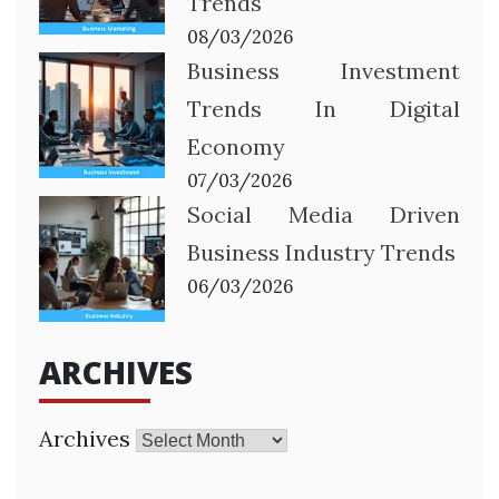
Trends
08/03/2026
Business Investment
Trends In Digital
Economy
07/03/2026
Social Media Driven
Business Industry Trends
06/03/2026
ARCHIVES
Archives