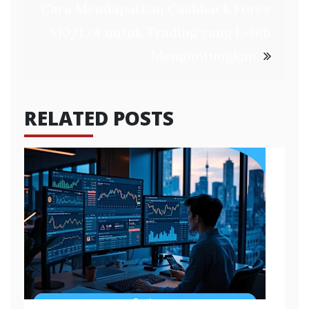
Cara Mendapatkan Cashback Forex
$10/Lot untuk Trading yang Lebih
Menguntungkan
RELATED POSTS