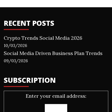
RECENT POSTS
Crypto Trends Social Media 2026
10/03/2026
Social Media Driven Business Plan Trends
09/03/2026
SUBSCRIPTION
Enter your email address: