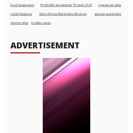
local businesses
Profitable Investment Trends 2026
restaurant plan
retail business
Sales Driven Marketing Strategy
startup marketing
startup plan
trading emas
ADVERTISEMENT