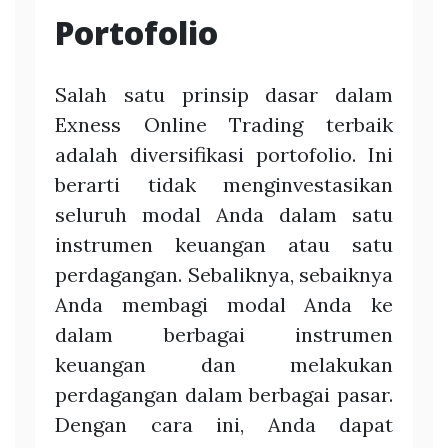
Portofolio
Salah satu prinsip dasar dalam
Exness Online Trading terbaik
adalah diversifikasi portofolio. Ini
berarti tidak menginvestasikan
seluruh modal Anda dalam satu
instrumen keuangan atau satu
perdagangan. Sebaliknya, sebaiknya
Anda membagi modal Anda ke
dalam berbagai instrumen
keuangan dan melakukan
perdagangan dalam berbagai pasar.
Dengan cara ini, Anda dapat