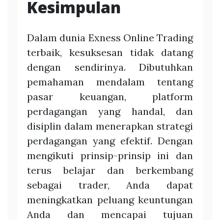
Kesimpulan
Dalam dunia Exness Online Trading
terbaik, kesuksesan tidak datang
dengan sendirinya. Dibutuhkan
pemahaman mendalam tentang
pasar keuangan, platform
perdagangan yang handal, dan
disiplin dalam menerapkan strategi
perdagangan yang efektif. Dengan
mengikuti prinsip-prinsip ini dan
terus belajar dan berkembang
sebagai trader, Anda dapat
meningkatkan peluang keuntungan
Anda dan mencapai tujuan