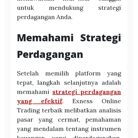
untuk mendukung strategi
perdagangan Anda.
Memahami Strategi
Perdagangan
Setelah memilih platform yang
tepat, langkah selanjutnya adalah
memahami
strategi perdagangan
yang efektif
. Exness Online
Trading terbaik melibatkan analisis
pasar yang cermat, pemahaman
yang mendalam tentang instrumen
keuangan yang diperdagangkan,